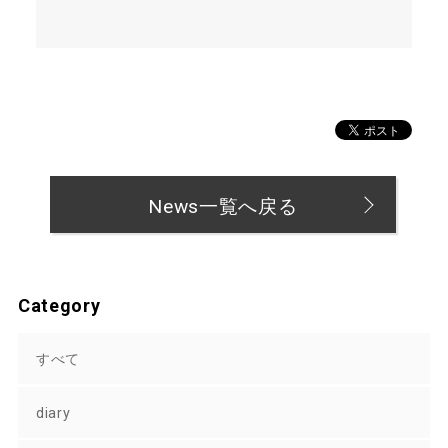
News一覧へ戻る
Category
すべて
diary