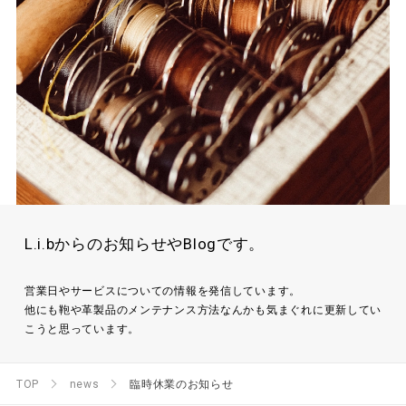
L.i.bからのお知らせやBlogです。
営業日やサービスについての情報を発信しています。
他にも鞄や革製品のメンテナンス方法なんかも気まぐれに更新してい
こうと思っています。
TOP
news
臨時休業のお知らせ