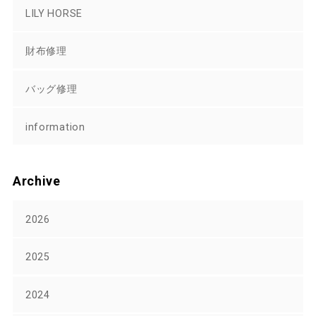
LILY HORSE
財布修理
バッグ修理
information
Archive
2026
2025
2024