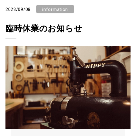
2023/09/08
information
臨時休業のお知らせ