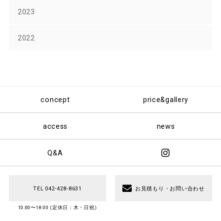
2023
2022
concept
price&gallery
access
news
Q&A
TEL 042-428-8631
お見積もり・お問い合わせ
10:00〜18:00 (定休日：木・日祝)