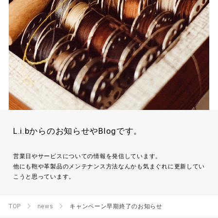
L.i.bからのお知らせやBlogです。
営業日やサービスについての情報を発信しています。
他にも鞄や革製品のメンテナンス方法なんかも気まぐれに更新してい
こうと思っています。
TOP
news
キャンペーン早期終了のお知らせ