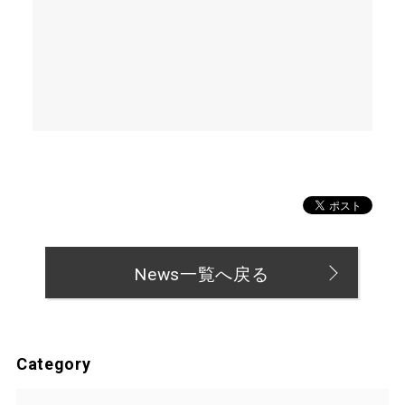
News一覧へ戻る
Category