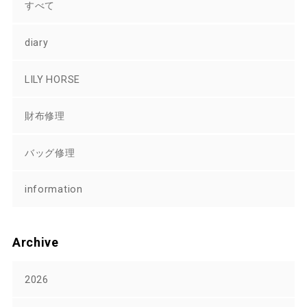
すべて
diary
LILY HORSE
財布修理
バッグ修理
information
Archive
2026