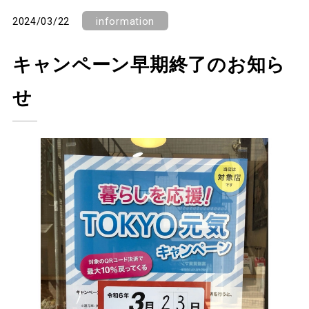
2024/03/22
information
キャンペーン早期終了のお知ら
せ