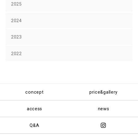
2025
2024
2023
2022
concept
price&gallery
access
news
Q&A