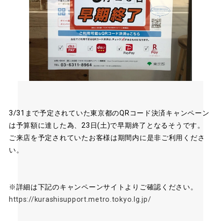
3/31まで予定されていた東京都のQRコード決済キャンペーン
は予算額に達した為、23日(土)で早期終了となるそうです。
ご来店を予定されていたお客様は期間内に是非ご利用くださ
い。
※詳細は下記のキャンペーンサイトよりご確認ください。
https://kurashisupport.metro.tokyo.lg.jp/