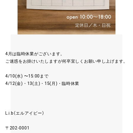
4月は臨時休業がございます。
ご迷惑をお掛けいたしますが何卒宜しくお願い申し上げます。
4/10(水) 〜15:00まで
4/12(金)・13(土)・15(月)・臨時休業
L.i.b（エルアイビー）
〒202-0001