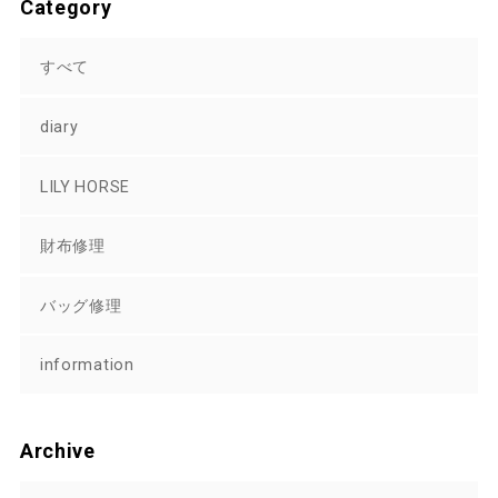
Category
すべて
diary
LILY HORSE
財布修理
バッグ修理
information
Archive