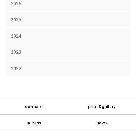
2026
2025
2024
2023
2022
concept
price&gallery
access
news