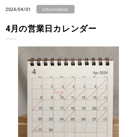
2024/04/01
information
4月の営業日カレンダー