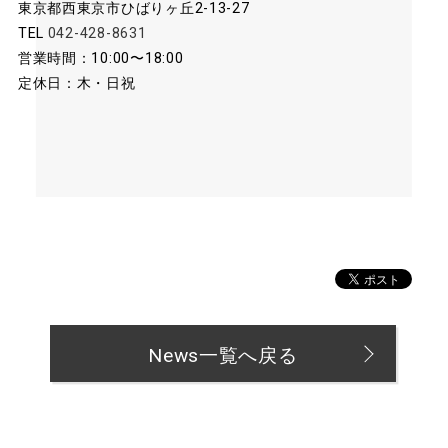
東京都西東京市ひばりヶ丘2-13-27
TEL
042-428-8631
営業時間：10:00〜18:00
定休日：木・日祝
News一覧へ戻る