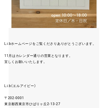
L.i.bホームページをご覧くださりありがとうございます。
11月はカレンダー通りの営業となります。
宜しくお願いいたします。
L.i.b（エルアイビー）
〒202-0001
東京都西東京市ひばりヶ丘2-13-27