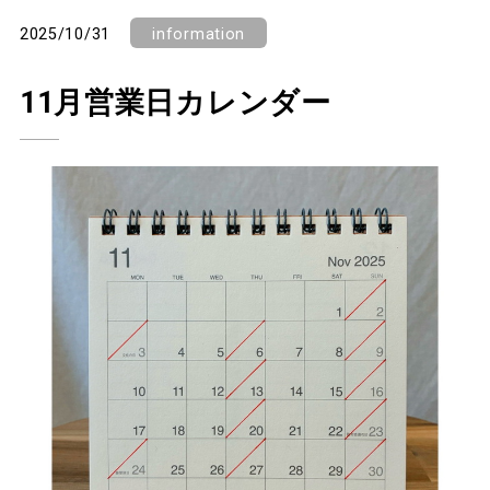
2025/10/31
information
11月営業日カレンダー