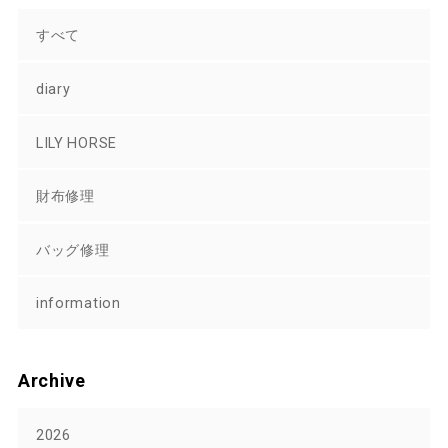
すべて
diary
LILY HORSE
財布修理
バッグ修理
information
Archive
2026