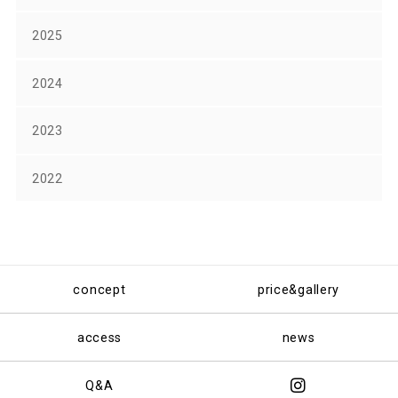
2025
2024
2023
2022
concept
price&gallery
access
news
Q&A