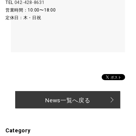
TEL
042-428-8631
営業時間：10:00〜18:00
定休日：木・日祝
News一覧へ戻る
Category