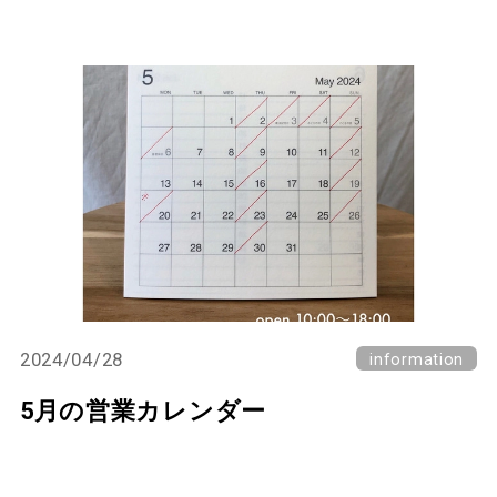
2024/04/28
information
5月の営業カレンダー