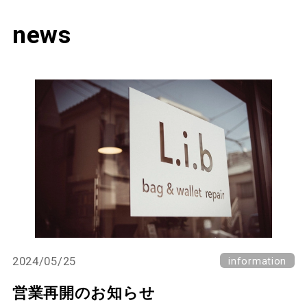
news
2024/05/25
information
営業再開のお知らせ