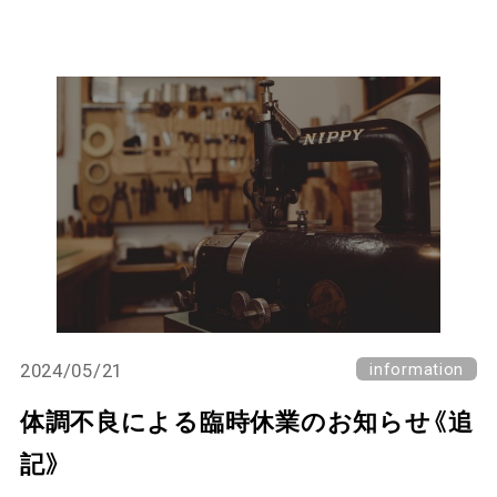
2024/05/21
information
体調不良による臨時休業のお知らせ《追
記》