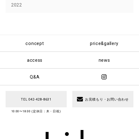
2022
concept
price&gallery
access
news
Q&A
TEL 042-428-8631
お見積もり・お問い合わせ
10:00〜18:00 (定休日：木・日祝)