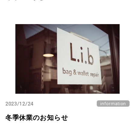
2023/12/24
information
冬季休業のお知らせ