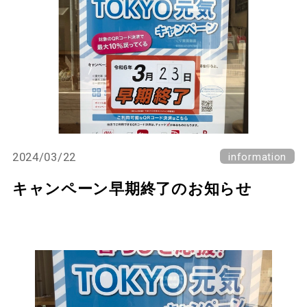
2024/03/22
information
キャンペーン早期終了のお知らせ