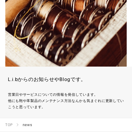
L.i.bからのお知らせやBlogです。
営業日やサービスについての情報を発信しています。
他にも鞄や革製品のメンテナンス方法なんかも気まぐれに更新してい
こうと思っています。
TOP
news