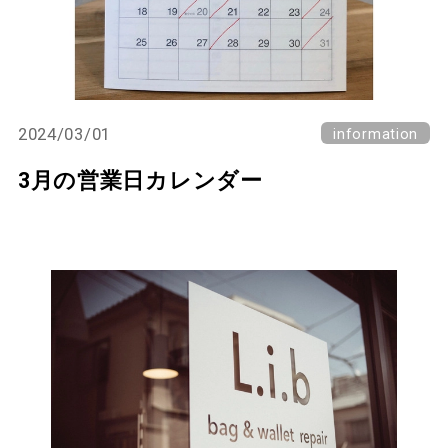
2024/03/01
information
3月の営業日カレンダー