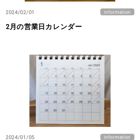
2024/02/01
information
2月の営業日カレンダー
2024/01/05
information