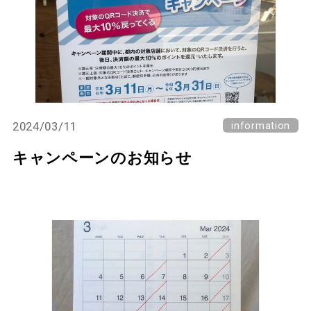
2024/03/11
information
キャンペーンのお知らせ