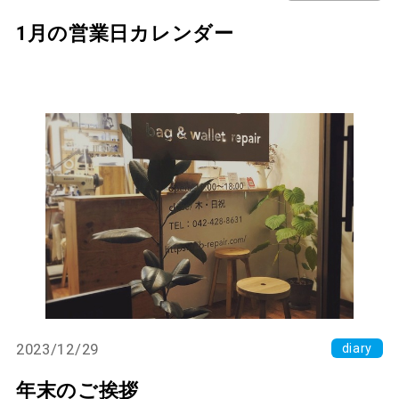
1月の営業日カレンダー
2023/12/29
diary
年末のご挨拶