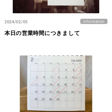
2024/02/05
information
本日の営業時間につきまして