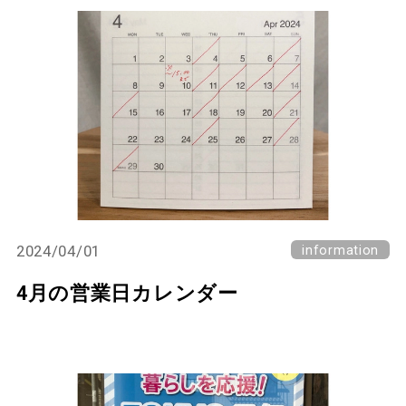
2024/04/01
information
4月の営業日カレンダー