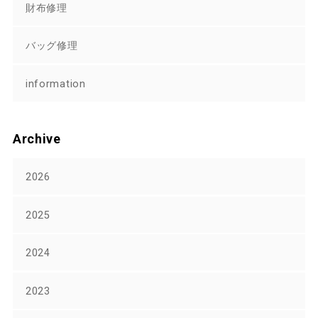
財布修理
バッグ修理
information
Archive
2026
2025
2024
2023